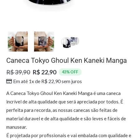
Caneca Tokyo Ghoul Ken Kaneki Manga
R$ 39,90
R$ 22,90
43% OFF
Em até 1x de
R$
22,90
sem juros
A Caneca Tokyo Ghoul Ken Kaneki Manga é uma caneca
incrível de alta qualidade que será apreciada por todos. É
perfeita para recorda, as nossas canecas são feitas de
material duravel e de alta qualidade e são leves e fáceis de
manusear.
É projetada por profissionais e vai embalada com qualidade e