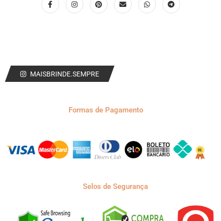
MAISBRINDE.SEMPRE
Formas de Pagamento
Selos de Segurança