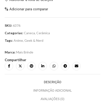
Adicionar para comparar
SKU:
6376
Categorias:
Caneca
,
Cerâmica
Tags:
Anime
,
Geek & Nerd
Marca:
Mais Brinde
Compartilhar
DESCRIÇÃO
INFORMAÇÃO ADICIONAL
AVALIAÇÕES (0)