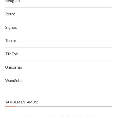
Religião
Retrô
Signos
Terror
Tik Tok
Unicórnio
Wandinha
TAMBÉM ESTAMOS: