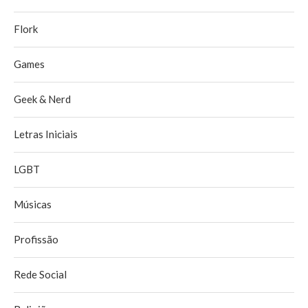
Flork
Games
Geek & Nerd
Letras Iniciais
LGBT
Músicas
Profissão
Rede Social