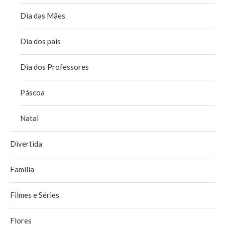
Dia das Mães
Dia dos pais
Dia dos Professores
Páscoa
Natal
Divertida
Família
Filmes e Séries
Flores