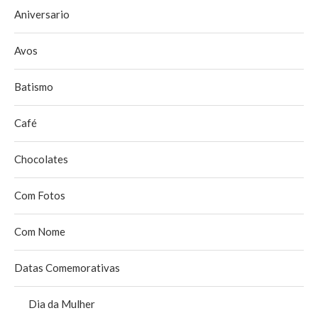
Aniversario
Avos
Batismo
Café
Chocolates
Com Fotos
Com Nome
Datas Comemorativas
Dia da Mulher