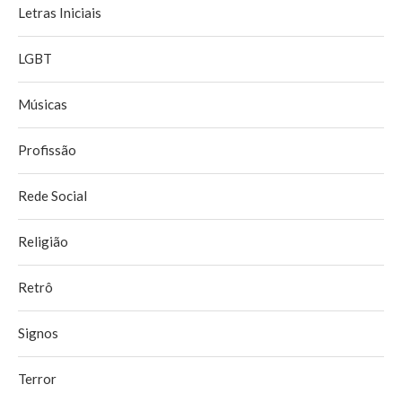
Letras Iniciais
LGBT
Músicas
Profissão
Rede Social
Religião
Retrô
Signos
Terror