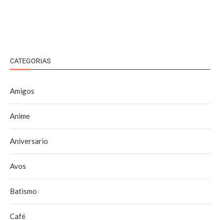
CATEGORIAS
Amigos
Anime
Aniversario
Avos
Batismo
Café