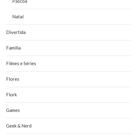
Páscoa
Natal
Divertida
Família
Filmes e Séries
Flores
Flork
Games
Geek & Nerd