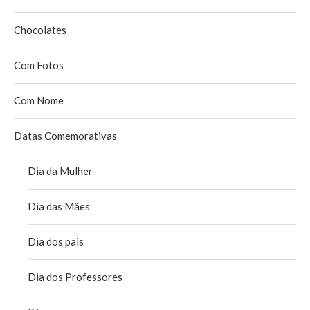
Chocolates
Com Fotos
Com Nome
Datas Comemorativas
Dia da Mulher
Dia das Mães
Dia dos pais
Dia dos Professores