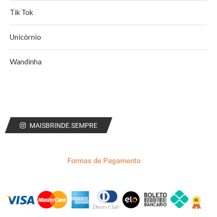
Tik Tok
Unicórnio
Wandinha
MAISBRINDE.SEMPRE
Formas de Pagamento