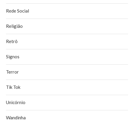
Rede Social
Religião
Retrô
Signos
Terror
Tik Tok
Unicórnio
Wandinha