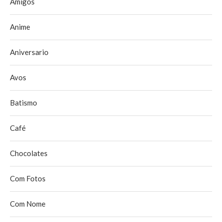
Amigos
Anime
Aniversario
Avos
Batismo
Café
Chocolates
Com Fotos
Com Nome