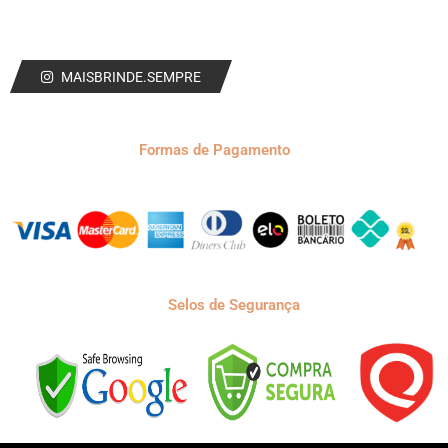
MAISBRINDE.SEMPRE
Formas de Pagamento
Selos de Segurança