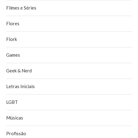
Filmes e Séries
Flores
Flork
Games
Geek & Nerd
Letras Iniciais
LGBT
Músicas
Profissão