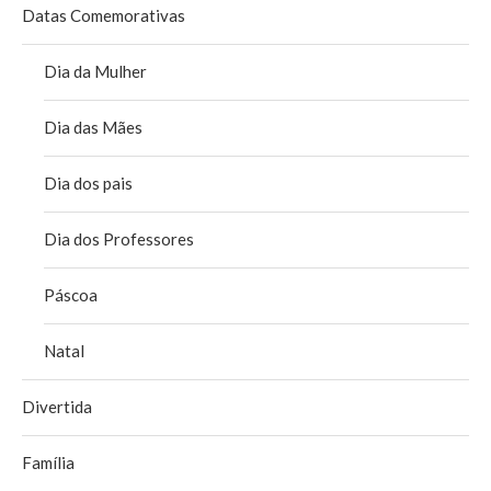
Datas Comemorativas
Dia da Mulher
Dia das Mães
Dia dos pais
Dia dos Professores
Páscoa
Natal
Divertida
Família