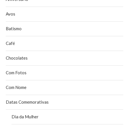
Avos
Batismo
Café
Chocolates
Com Fotos
Com Nome
Datas Comemorativas
Dia da Mulher