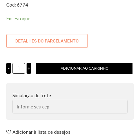
Cod: 6774
Em estoque
DETALHES DO PARCELAMENTO
-
+
ADICIONAR AO CARRINHO
Simulação de frete
Adicionar à lista de desejos