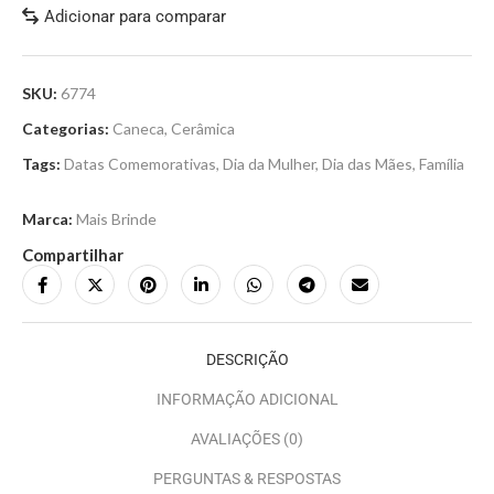
Adicionar para comparar
SKU:
6774
Categorias:
Caneca
,
Cerâmica
Tags:
Datas Comemorativas
,
Dia da Mulher
,
Dia das Mães
,
Família
Marca:
Mais Brinde
Compartilhar
DESCRIÇÃO
INFORMAÇÃO ADICIONAL
AVALIAÇÕES (0)
PERGUNTAS & RESPOSTAS