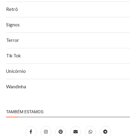
Retrô
Signos
Terror
Tik Tok
Unicórnio
Wandinha
TAMBÉM ESTAMOS: