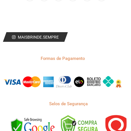
MAISBRINDE.SEMPRE
Formas de Pagamento
Selos de Segurança