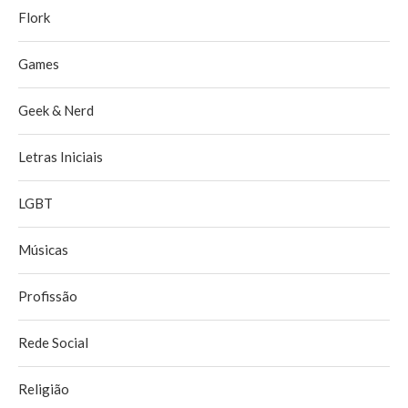
Flork
Games
Geek & Nerd
Letras Iniciais
LGBT
Músicas
Profissão
Rede Social
Religião