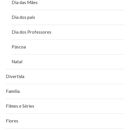
Dia das Mães
Dia dos pais
Dia dos Professores
Páscoa
Natal
Divertida
Família
Filmes e Séries
Flores