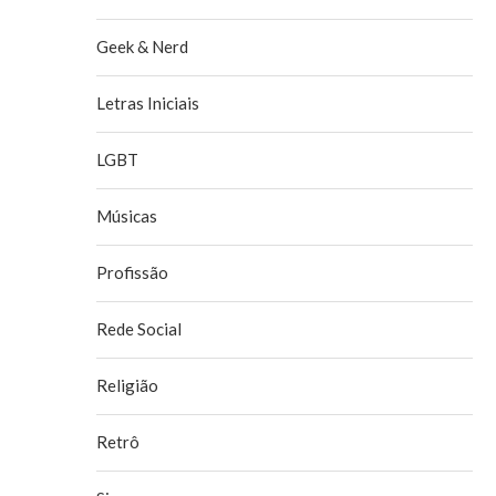
Geek & Nerd
Letras Iniciais
LGBT
Músicas
Profissão
Rede Social
Religião
Retrô