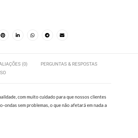
ALIAÇÕES (0)
PERGUNTAS & RESPOSTAS
LSO
alidade, com muito cuidado para que nossos clientes
cro-ondas sem problemas, o que não afetará em nada a