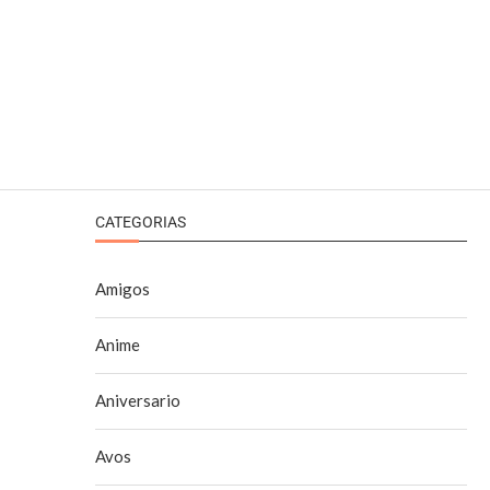
CATEGORIAS
Amigos
Anime
Aniversario
Avos