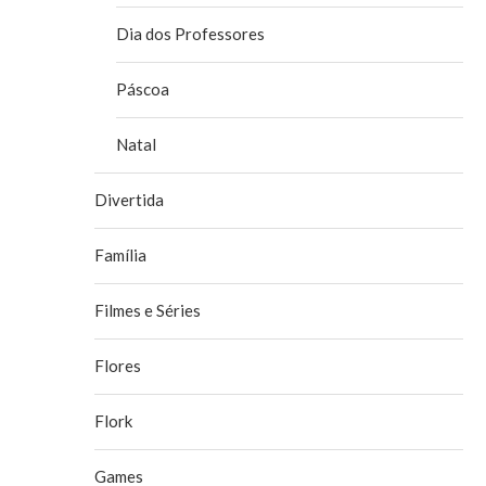
Dia dos Professores
Páscoa
Natal
Divertida
Família
Filmes e Séries
Flores
Flork
Games