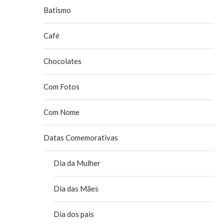
Batismo
Café
Chocolates
Com Fotos
Com Nome
Datas Comemorativas
Dia da Mulher
Dia das Mães
Dia dos pais