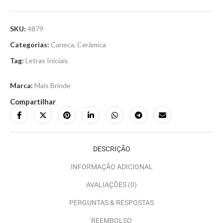
SKU:
4879
Categorias:
Caneca
,
Cerâmica
Tag:
Letras Iniciais
Marca:
Mais Brinde
Compartilhar
DESCRIÇÃO
INFORMAÇÃO ADICIONAL
AVALIAÇÕES (0)
PERGUNTAS & RESPOSTAS
REEMBOLSO