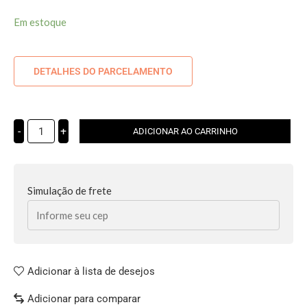
Em estoque
DETALHES DO PARCELAMENTO
-
+
ADICIONAR AO CARRINHO
Simulação de frete
Adicionar à lista de desejos
Adicionar para comparar