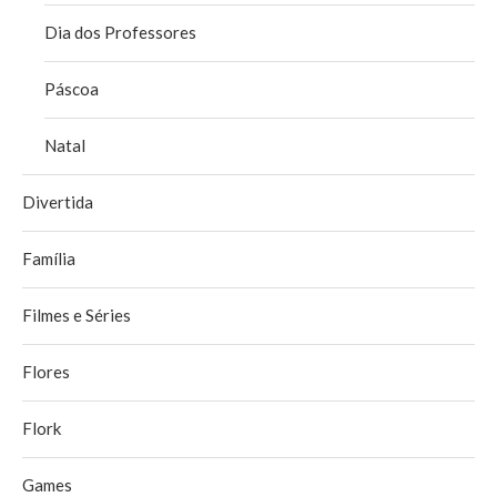
Dia dos Professores
Páscoa
Natal
Divertida
Família
Filmes e Séries
Flores
Flork
Games