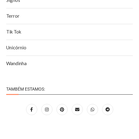
Terror
Tik Tok
Unicórnio
Wandinha
TAMBÉM ESTAMOS: