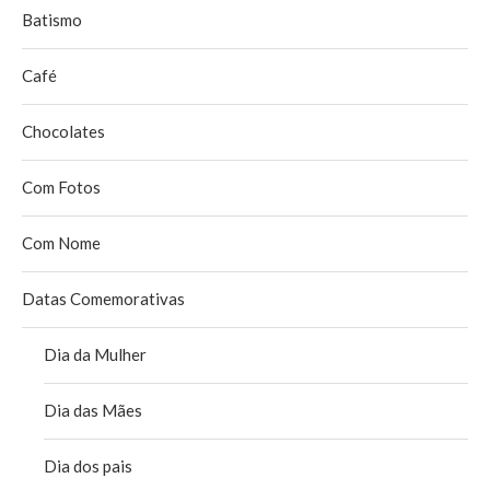
Batismo
Café
Chocolates
Com Fotos
Com Nome
Datas Comemorativas
Dia da Mulher
Dia das Mães
Dia dos pais