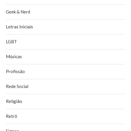
Geek & Nerd
Letras Iniciais
LGBT
Músicas
Profissão
Rede Social
Religião
Retrô
Signos