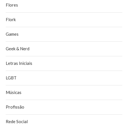
Flores
Flork
Games
Geek & Nerd
Letras Iniciais
LGBT
Músicas
Profissão
Rede Social