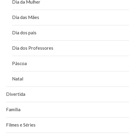
Dia da Mulher
Dia das Mães
Dia dos pais
Dia dos Professores
Páscoa
Natal
Divertida
Família
Filmes e Séries