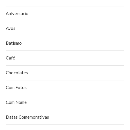
Aniversario
Avos
Batismo
Café
Chocolates
Com Fotos
Com Nome
Datas Comemorativas