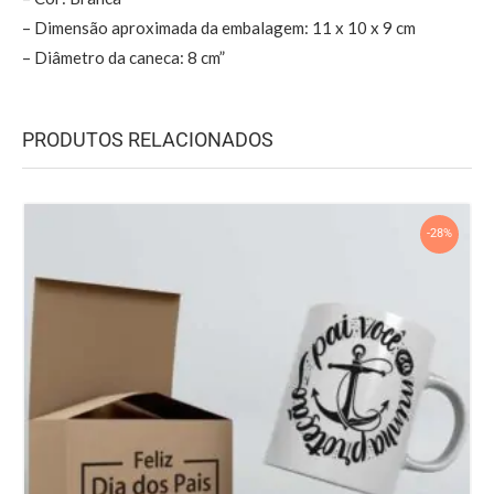
– Dimensão aproximada da embalagem: 11 x 10 x 9 cm
– Diâmetro da caneca: 8 cm”
PRODUTOS RELACIONADOS
-28%