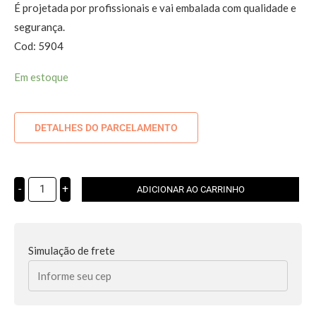
É projetada por profissionais e vai embalada com qualidade e
segurança.
Cod: 5904
Em estoque
DETALHES DO PARCELAMENTO
-
+
ADICIONAR AO CARRINHO
Simulação de frete