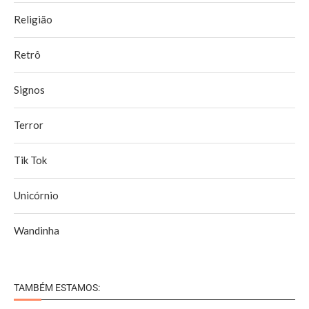
Religião
Retrô
Signos
Terror
Tik Tok
Unicórnio
Wandinha
TAMBÉM ESTAMOS: