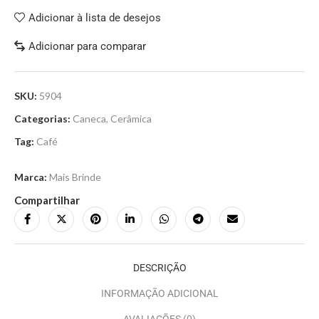
Adicionar à lista de desejos
Adicionar para comparar
SKU:
5904
Categorias:
Caneca
,
Cerâmica
Tag:
Café
Marca:
Mais Brinde
Compartilhar
DESCRIÇÃO
INFORMAÇÃO ADICIONAL
AVALIAÇÕES (0)