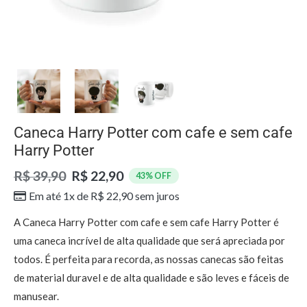
Caneca Harry Potter com cafe e sem cafe
Harry Potter
R$ 39,90
R$ 22,90
43% OFF
Em até 1x de
R$
22,90
sem juros
A Caneca Harry Potter com cafe e sem cafe Harry Potter é
uma caneca incrível de alta qualidade que será apreciada por
todos. É perfeita para recorda, as nossas canecas são feitas
de material duravel e de alta qualidade e são leves e fáceis de
manusear.