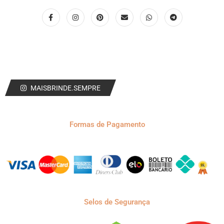
MAISBRINDE.SEMPRE
Formas de Pagamento
Selos de Segurança