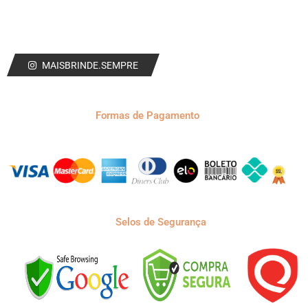
MAISBRINDE.SEMPRE
Formas de Pagamento
Selos de Segurança