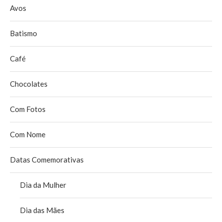
Avos
Batismo
Café
Chocolates
Com Fotos
Com Nome
Datas Comemorativas
Dia da Mulher
Dia das Mães