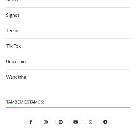
Signos
Terror
Tik Tok
Unicórnio
Wandinha
TAMBÉM ESTAMOS: