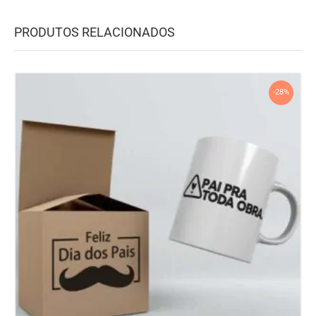
PRODUTOS RELACIONADOS
-28%