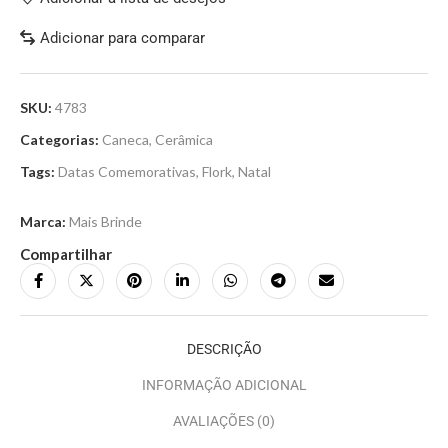
Adicionar para comparar
SKU:
4783
Categorias:
Caneca
,
Cerâmica
Tags:
Datas Comemorativas
,
Flork
,
Natal
Marca:
Mais Brinde
Compartilhar
DESCRIÇÃO
INFORMAÇÃO ADICIONAL
AVALIAÇÕES (0)