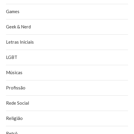
Games
Geek & Nerd
Letras Iniciais
LGBT
Músicas
Profissão
Rede Social
Religião
Retrô