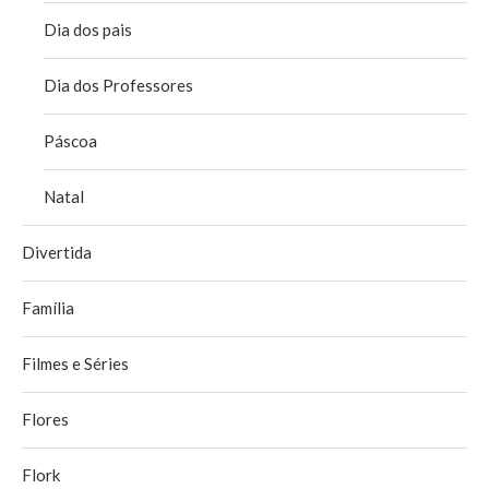
Dia dos pais
Dia dos Professores
Páscoa
Natal
Divertida
Família
Filmes e Séries
Flores
Flork